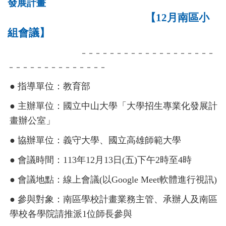
發展計畫
【12月南區小
組會議】
－－－－－－－－－－－－－－－－－－－
－－－－－－－－－－－－－－
● 指導單位：教育部
● 主辦單位：國立中山大學「大學招生專業化發展計
畫辦公室」
● 協辦單位：義守大學、國立高雄師範大學
● 會議時間：113年12月13日(五)下午2時至4時
● 會議地點：線上會議(以Google Meet軟體進行視訊)
● 參與對象：南區學校計畫業務主管、承辦人及南區
學校各學院請推派1位師長參與