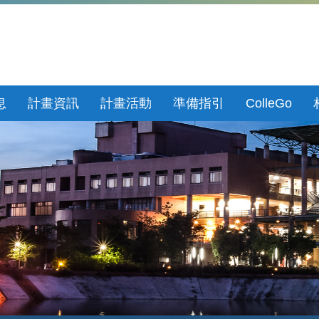
息
計畫資訊
計畫活動
準備指引
ColleGo