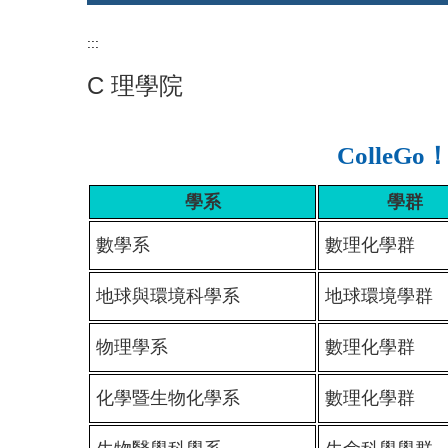
:::
C 理學院
ColleGo！學
學系
學群
數學系
數理化學群
地球與環境科學系
地球環境學群
物理學系
數理化學群
化學暨生物化學系
數理化學群