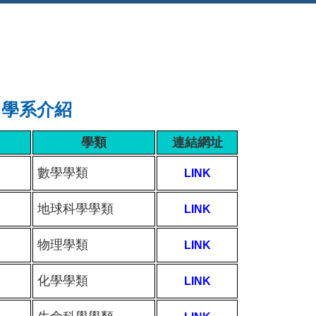
系介紹
學類
連結網址
數學學類
LINK
地球科學學類
LINK
物理學類
LINK
化學學類
LINK