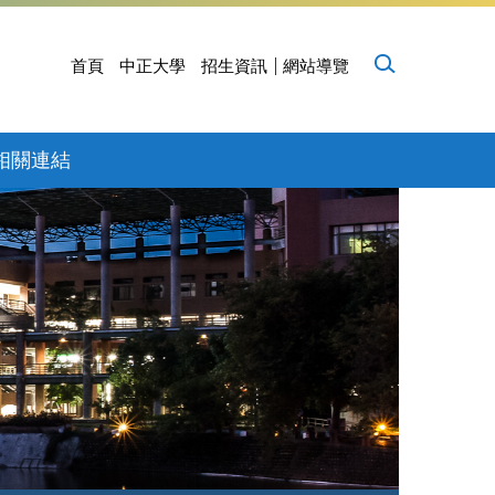
首頁
中正大學
招生資訊
網站導覽
相關連結