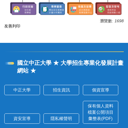
瀏覽數:
1698
友善列印
國立中正大學 ★ 大學招生專業化發展計畫
網站 ★
中正大學
招生資訊
個資宣導
保有個人資料
檔案公開項目
資安宣導
隱私權聲明
彙整表(PDF)