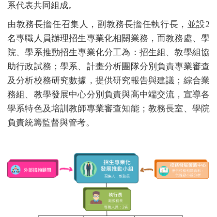
系代表共同組成。
由教務長擔任召集人，副教務長擔任執行長，並設2
名專職人員辦理招生專業化相關業務，而教務處、學
院、學系推動招生專業化分工為：招生組、教學組協
助行政試務；學系、計畫分析團隊分別負責專業審查
及分析校務研究數據，提供研究報告與建議；綜合業
務組、教學發展中心分別負責與高中端交流，宣導各
學系特色及培訓教師專業審查知能；教務長室、學院
負責統籌監督與管考。