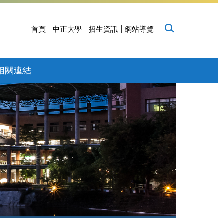
首頁
中正大學
招生資訊
網站導覽
相關連結