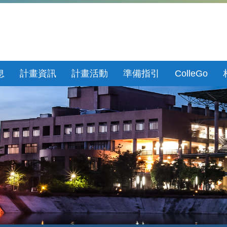
息
計畫資訊
計畫活動
準備指引
ColleGo