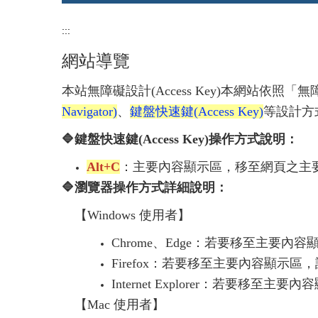
:::
網站導覽
本站無障礙設計(Access Key)本網站
Navigator)
、
鍵盤快速鍵(Access Key)
等設計方
🔷鍵盤快速鍵(Access Key)操作方式說明：
Alt+C
：主要內容顯示區，移至網頁之主
🔷瀏覽器操作方式詳細說明：
【Windows 使用者】
Chrome、Edge：若要移至主要內
Firefox：若要移至主要內容顯示區，
Internet Explorer：若要移至主
【Mac 使用者】