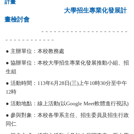
計畫
大學招生專業化發展計
畫檢討會
－－－－－－－－－－－－－－－－－－－－－
－－－－－－－－－－－－
● 主辦單位：本校教務處
● 協辦單位：本校大學招生專業化發展推動小組、招
生組
● 活動時間：113年6月28日(三)上午10時30分至中午
12時
● 活動地點：線上活動(以Google Meet軟體進行視訊)
● 參與對象：本校各學系主任、招生委員及招生行政
同仁