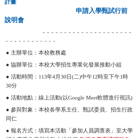
計畫
申請入學甄試行前
說明會
－－－－－－－－－－－－－－－－－－－－－
－－－－－－－－－－－－
● 主辦單位：本校教務處
● 協辦單位：本校大學招生專業化發展推動小組
● 活動時間：113年4月30日(二)中午12時至下午1時
30分
● 活動地點：線上活動(以Google Meet軟體進行視訊)
● 參與對象：本校各學系主任、甄試委員、招生行政
同仁
● 報名方式：填寫本活動「參加人員調查表」至大學