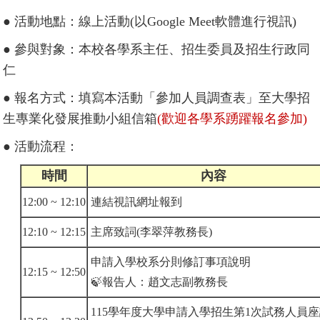
● 活動地點：線上活動(以Google Meet軟體進行視訊)
● 參與對象：本校各學系主任、招生委員及招生行政同
仁
● 報名方式：填寫本活動「參加人員調查表」至大學招
生專業化發展推動小組信箱
(歡迎各學系踴躍報名參加)
● 活動流程：
時間
內容
12:00 ~ 12:10
連結視訊網址報到
12:10 ~ 12:15
主席致詞(李翠萍教務長)
申請入學校系分則修訂事項說明
12:15 ~ 12:50
🍃報告人：趙文志副教務長
115學年度大學申請入學招生第1次試務人員