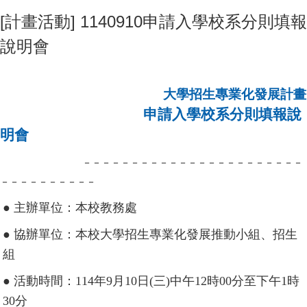
[計畫活動] 1140910申請入學校系分則填報
說明會
大學招生專業化發展計畫
申請入學校系分則填報說
明會
－－－－－－－－－－－－－－－－－－－－－－－
－－－－－－－－－－
● 主辦單位：本校教務處
● 協辦單位：本校大學招生專業化發展推動小組、招生
組
● 活動時間：114年9月10日(三)中午12時00分至下午1時
30分